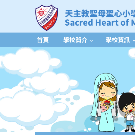
首頁
學校簡介
學校資訊