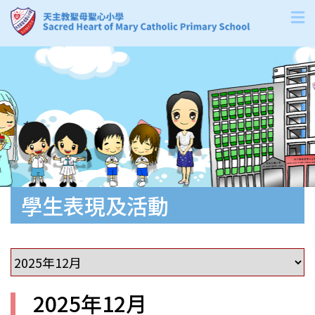
學生表現及活動
2025年12月