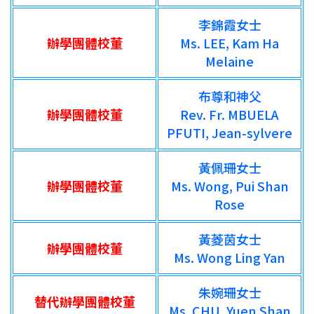
李錦霞女士
辦學團體校董
Ms. LEE, Kam Ha
Melaine
布尊和神父
辦學團體校董
Rev. Fr. MBUELA
PFUTI, Jean-sylvere
黃佩珊女士
辦學團體校董
Ms. Wong, Pui Shan
Rose
黃菱茵女士
辦學團體校董
Ms. Wong Ling Yan
朱婉珊女士
替代辦學團體校董
Ms. CHU, Yuen Shan