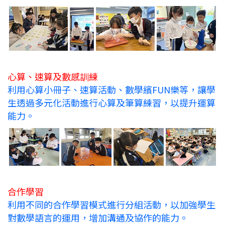
心算、速算及數感訓練
利用心算小冊子、速算活動、數學繽FUN樂等，讓學
生透過多元化活動進行心算及筆算練習，以提升運算
能力。
合作學習
利用不同的合作學習模式進行分組活動，以加強學生
對數學語言的運用，增加溝通及協作的能力。