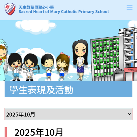
學生表現及活動
2025年10月