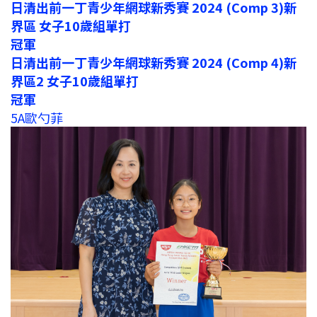
日清出前一丁青少年網球新秀賽 2024 (Comp 3)新
界區 女子10歲組單打
冠軍
日清出前一丁青少年網球新秀賽 2024 (Comp 4)新
界區2 女子10歲組單打
冠軍
5A歐勺菲