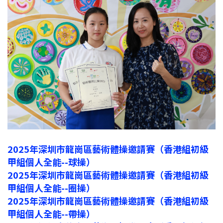
2025年深圳市龍崗區藝術體操邀請賽（香港組初級
甲組個人全能--球操）
2025年深圳市龍崗區藝術體操邀請賽（香港組初級
甲組個人全能--圈操）
2025年深圳市龍崗區藝術體操邀請賽（香港組初級
甲組個人全能--帶操）