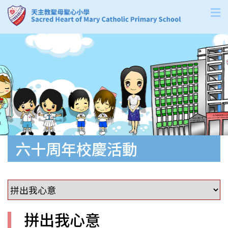
六十周年校慶活動
拼出我心意