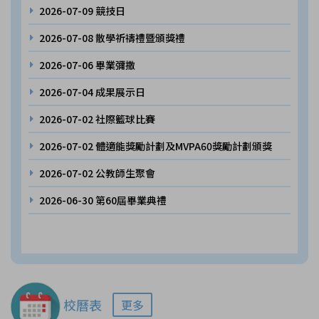
2026-07-09
競技日
2026-07-08
散學祈禱禮暨頒獎禮
2026-07-06
畢業彌撒
2026-07-04
成果展示日
2026-07-02
社際籃球比賽
2026-07-02
體適能獎勵計劃及MVPA60獎勵計劃頒獎
2026-07-02
公教師生聚會
2026-06-30
第60屆畢業典禮
校曆表
更多