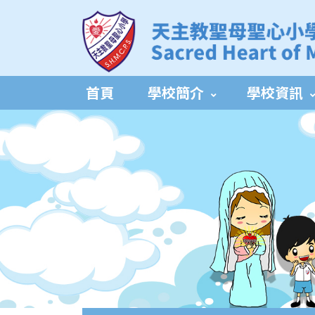
首頁
學校簡介
學校資訊