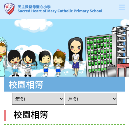
校園相簿
校園相簿